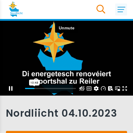
Nordliicht 04.10.2023