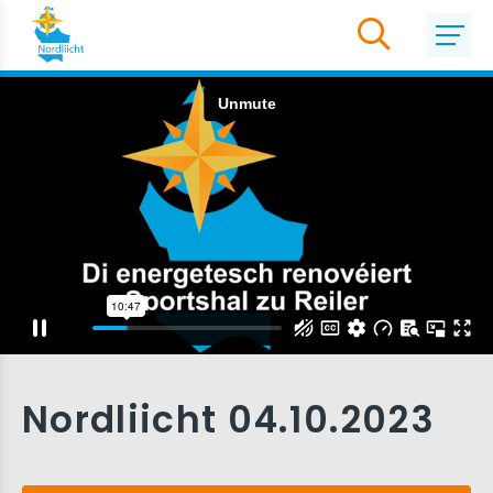
Nordliicht 04.10.2023