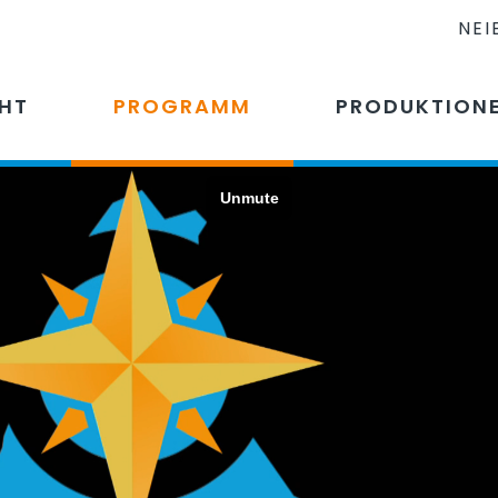
NEI
CHT
PROGRAMM
PRODUKTION