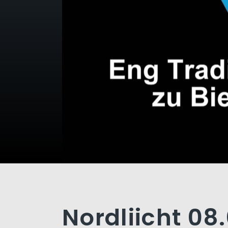
Nordliicht 08