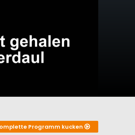
omplette Programm kucken