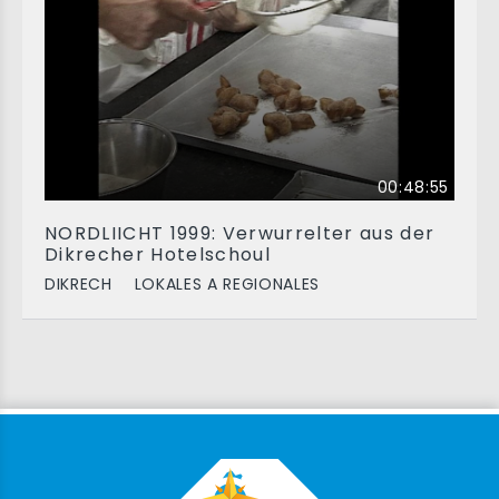
00:48:55
NORDLIICHT 1999: Verwurrelter aus der
Dikrecher Hotelschoul
DIKRECH
LOKALES A REGIONALES