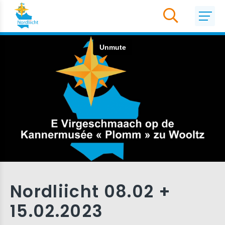
Nordliicht 08.02 +
15.02.2023