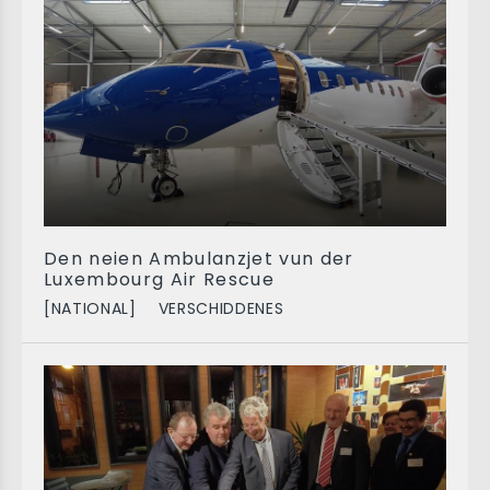
Den neien Ambulanzjet vun der
Luxembourg Air Rescue
[NATIONAL]
VERSCHIDDENES