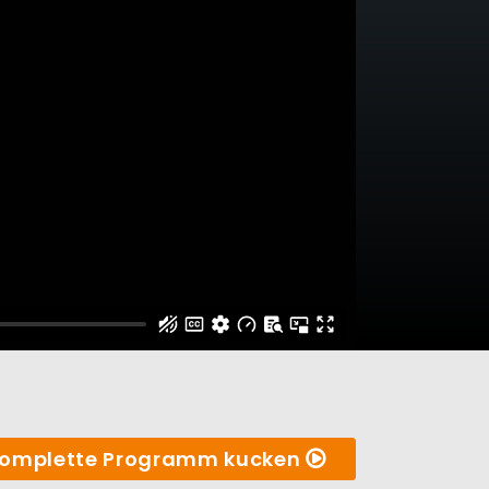
omplette Programm kucken