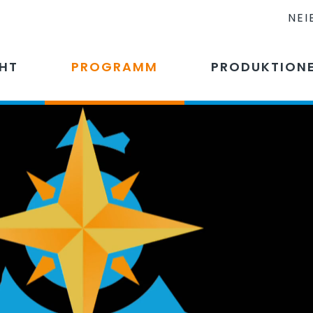
NEI
CHT
PROGRAMM
PRODUKTION