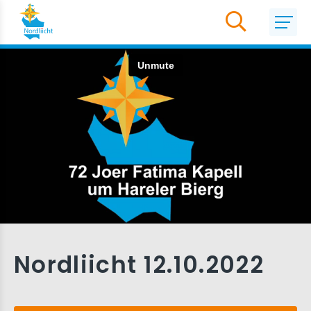
Nordliicht 12.10.2022