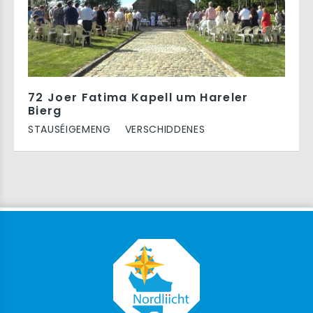
72 Joer Fatima Kapell um Hareler
Bierg
STAUSÉIGEMENG
VERSCHIDDENES