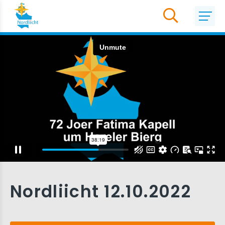
Nordliicht 12.10.2022