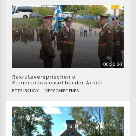
00:30:20
Rekruteverspriechen a
Kommandowiessel bei der Arméi
ETTELBRÜCK
VERSCHIEDENES