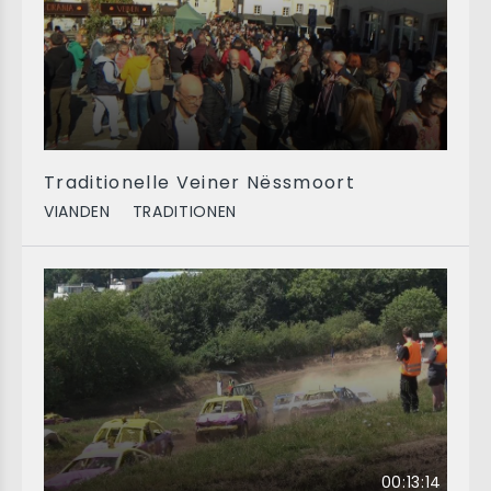
Traditionelle Veiner Nëssmoort
VIANDEN
TRADITIONEN
00:13:14