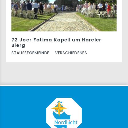
72 Joer Fatima Kapell um Hareler
Bierg
STAUSEEGEMEINDE
VERSCHIEDENES