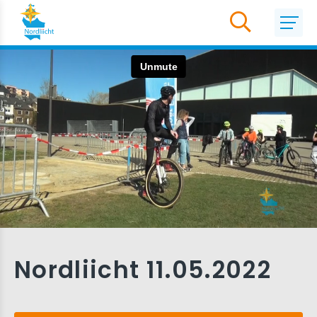
Nordliicht 11.05.2022