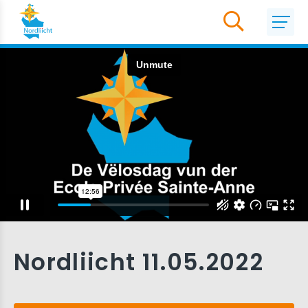
Nordliicht 11.05.2022