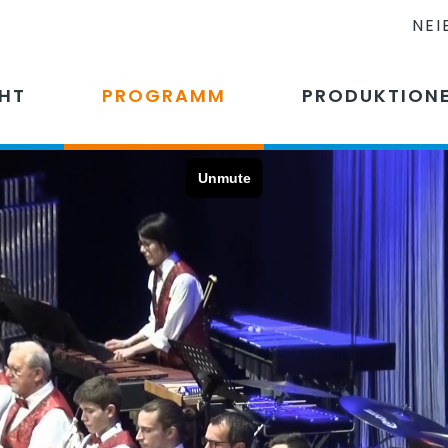
NEI
CHT
PROGRAMM
PRODUKTION