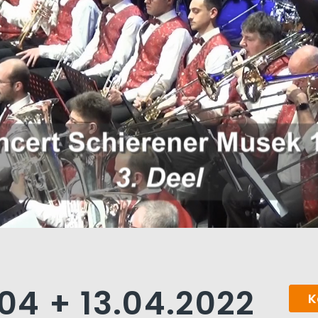
.04 + 13.04.2022
K