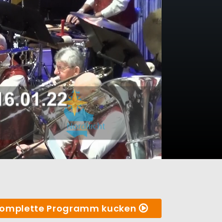
omplette Programm kucken