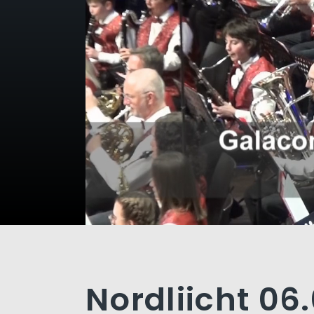
Nordliicht 06