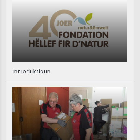
Introduktioun