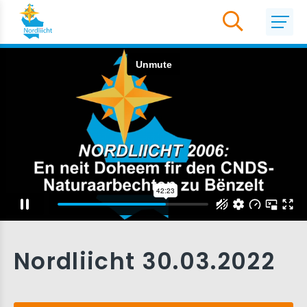
Nordliicht 30.03.2022