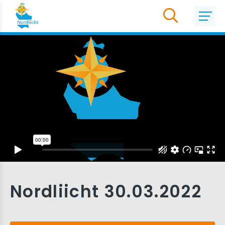
Nordliicht 30.03.2022