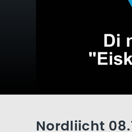
Nordliicht 08.