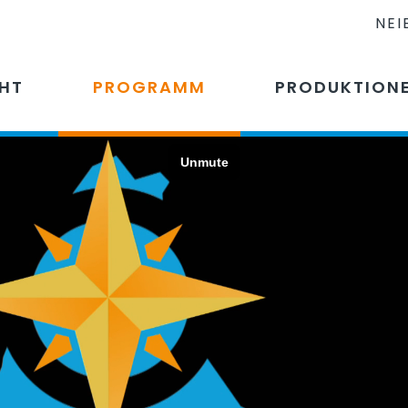
NEI
CHT
PROGRAMM
PRODUKTION