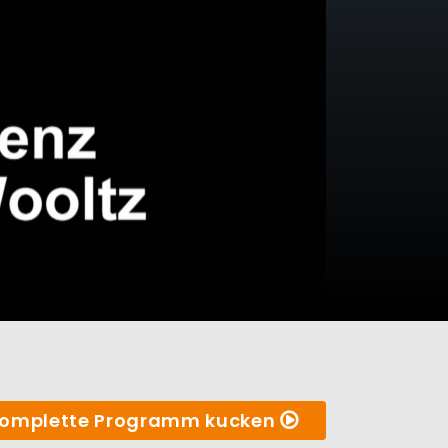
omplette Programm kucken