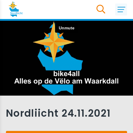
Nordliicht 24.11.2021