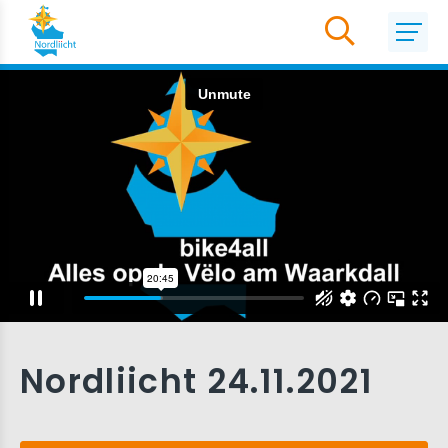
Nordliicht 24.11.2021