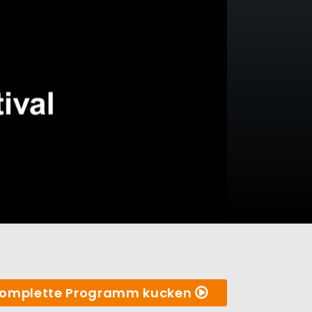
omplette Programm kucken