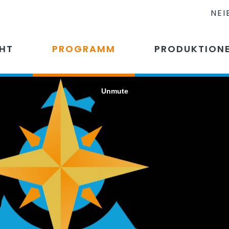
NEI
CHT
PROGRAMM
PRODUKTION