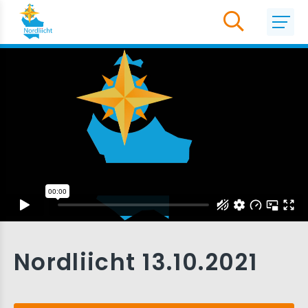
Nordliicht 13.10.2021