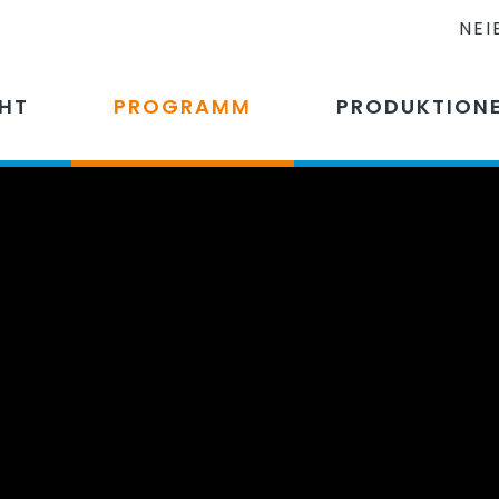
NEI
CHT
PROGRAMM
PRODUKTION