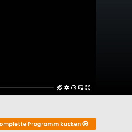
omplette Programm kucken