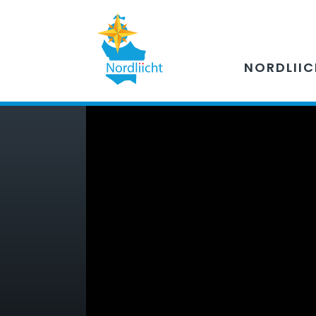
NORDLII