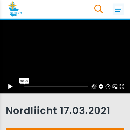
Nordliicht 17.03.2021