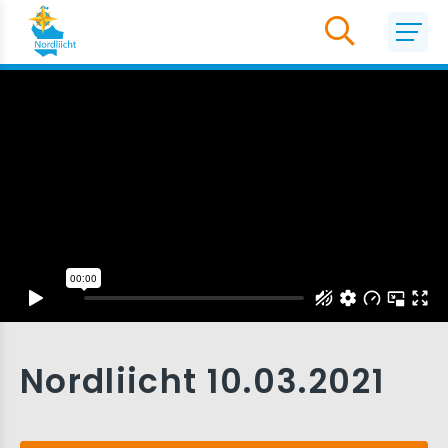
Nordliicht 10.03.2021