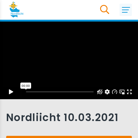
Nordliicht 10.03.2021