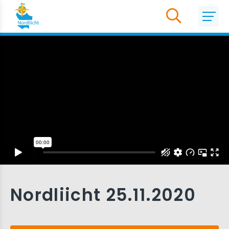
Nordliicht 25.11.2020