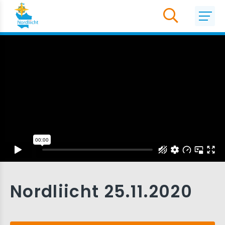
Nordliicht 25.11.2020