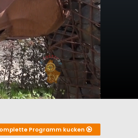
omplette Programm kucken