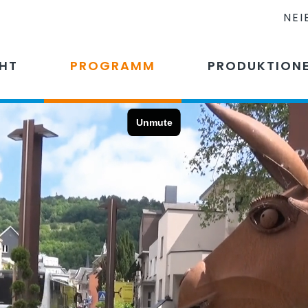
NEI
CHT
PROGRAMM
PRODUKTION