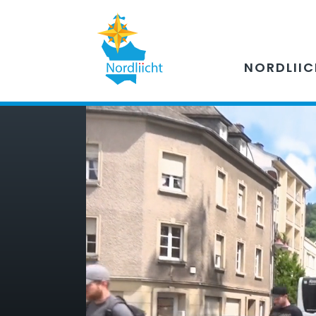
NORDLII