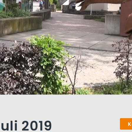
Juli 2019
K