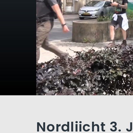
Nordliicht 3. 