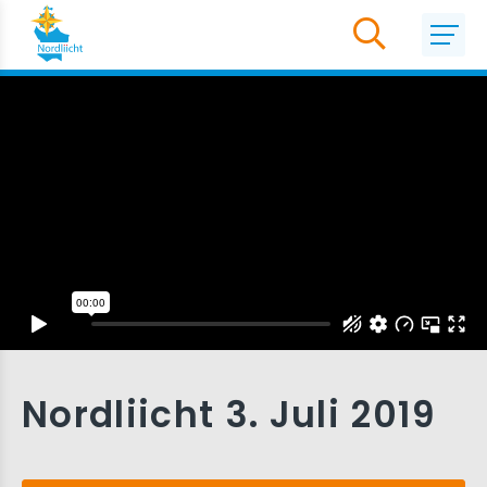
Nordliicht 3. Juli 2019