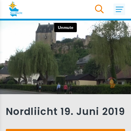
Nordliicht 19. Juni 2019