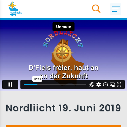
Nordliicht 19. Juni 2019