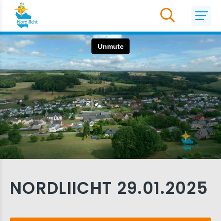
NORDLIICHT 29.01.2025