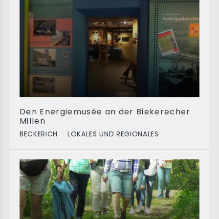
Den Energiemusée an der Biekerecher
Millen
BECKERICH
LOKALES UND REGIONALES