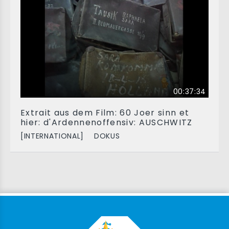
00:37:34
Extrait aus dem Film: 60 Joer sinn et
hier: d'Ardennenoffensiv: AUSCHWITZ
[INTERNATIONAL]
DOKUS