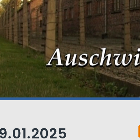
9.01.2025