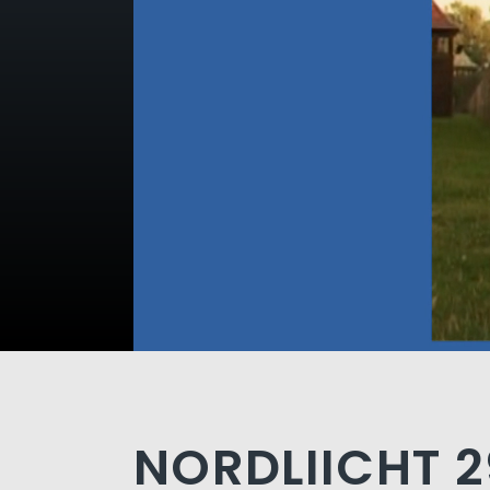
NORDLIICHT 2