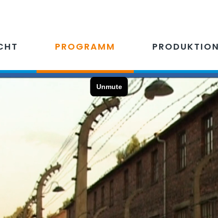
CHT
PROGRAMM
PRODUKTIO