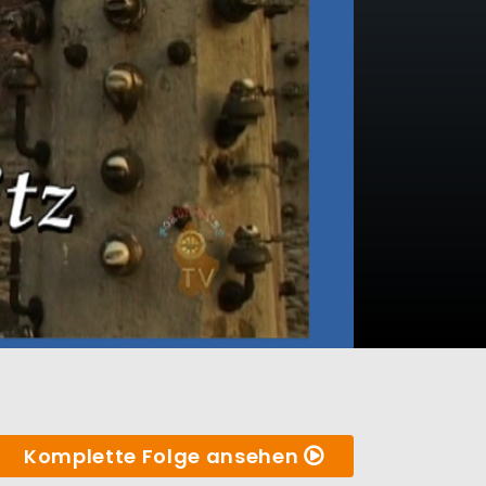
Komplette Folge ansehen