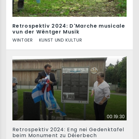
Retrospektiv 2024: D'Marche musicale
vun der Wëntger Musik
WINTGER
KUNST UND KULTUR
00:19:30
Retrospektiv 2024: Eng nei Gedenktafel
beim Monument zu Déierbech