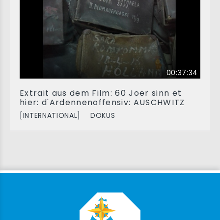
00:37:34
Extrait aus dem Film: 60 Joer sinn et
hier: d'Ardennenoffensiv: AUSCHWITZ
[INTERNATIONAL]
DOKUS