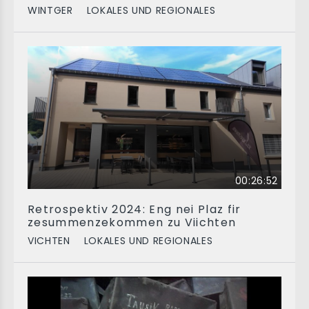
WINTGER
LOKALES UND REGIONALES
00:26:52
Retrospektiv 2024: Eng nei Plaz fir
zesummenzekommen zu Viichten
VICHTEN
LOKALES UND REGIONALES