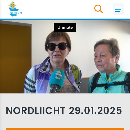
NORDLIICHT 29.01.2025