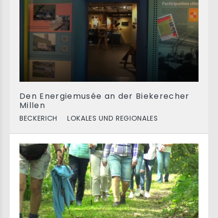
Den Energiemusée an der Biekerecher
Millen
BECKERICH
LOKALES UND REGIONALES