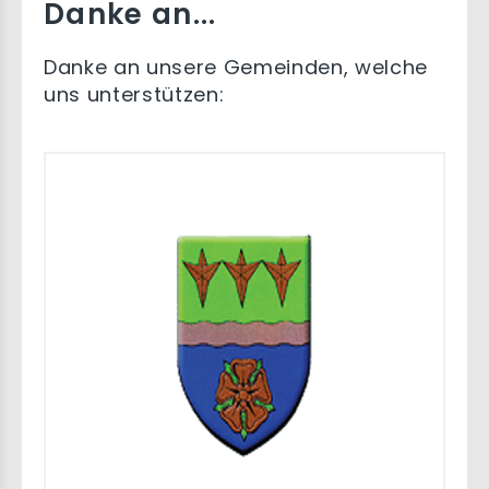
Danke an...
Danke an unsere Gemeinden, welche
uns unterstützen: