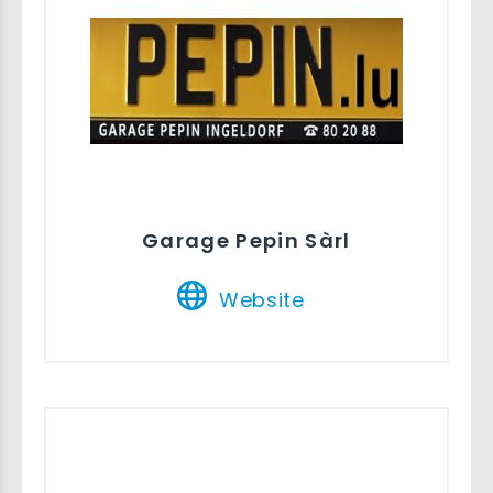
Garage Pepin Sàrl
Website