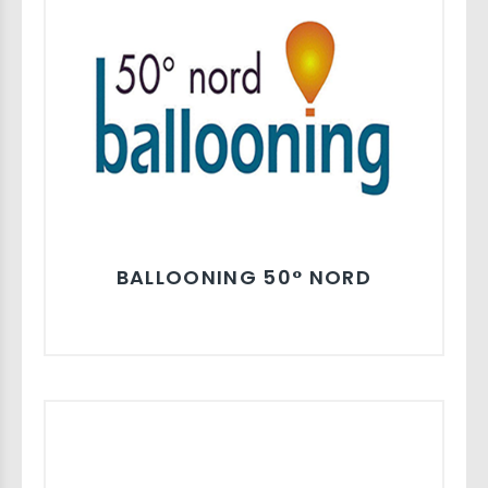
BALLOONING 50° NORD