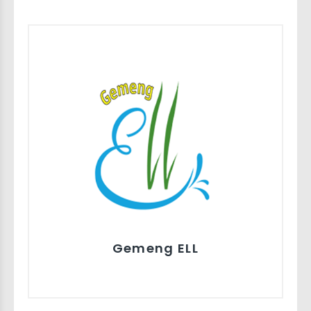
Gemeng ELL