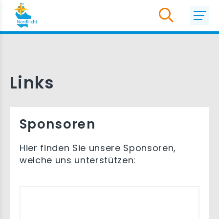
Links
Sponsoren
Hier finden Sie unsere Sponsoren,
welche uns unterstützen: