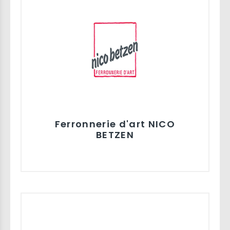
Ferronnerie d'art NICO
BETZEN