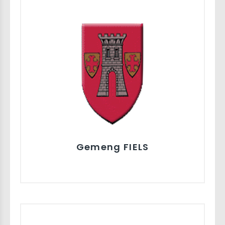
Gemeng FIELS