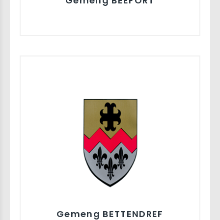
Gemeng BEEFORT
Gemeng BETTENDREF