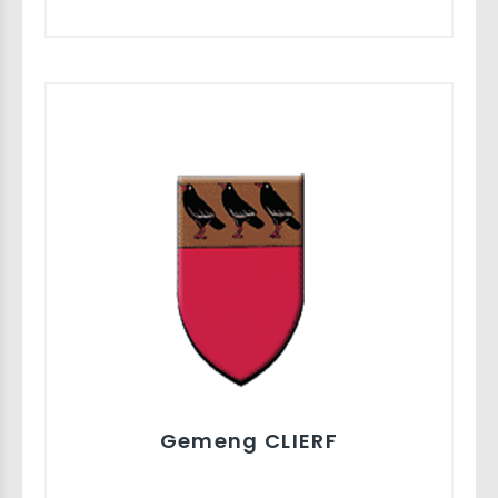
Gemeng CLIERF