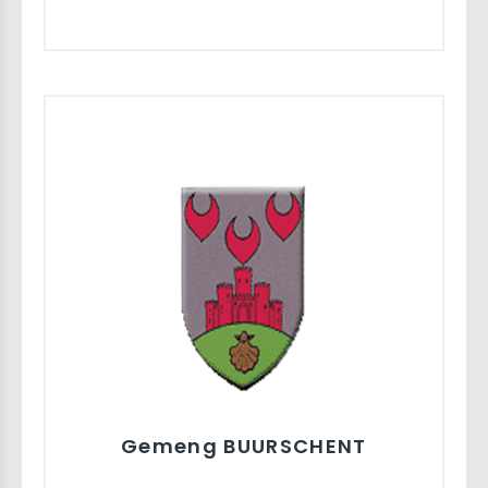
Gemeng BUURSCHENT