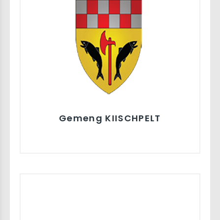
Gemeng KIISCHPELT