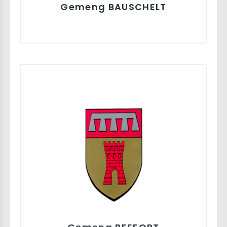
Gemeng BAUSCHELT