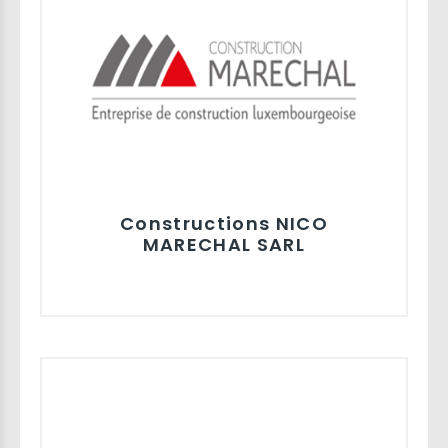
Constructions NICO
MARECHAL SARL