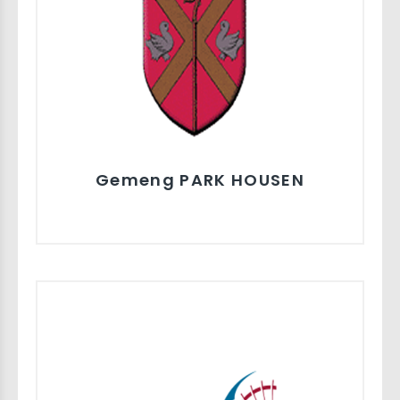
Gemeng PARK HOUSEN