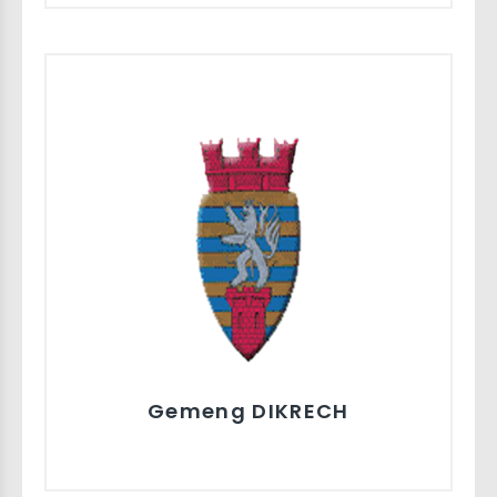
Gemeng DIKRECH