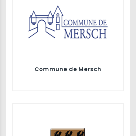
Commune de Mersch