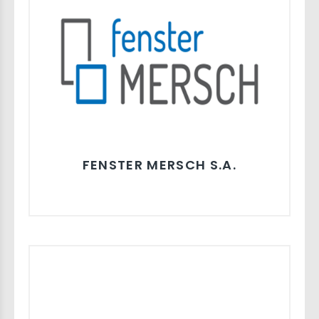
FENSTER MERSCH S.A.