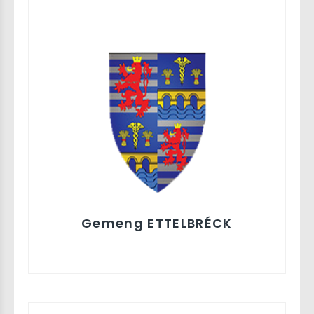
Gemeng ETTELBRÉCK