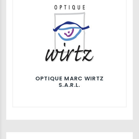
OPTIQUE MARC WIRTZ
S.A.R.L.