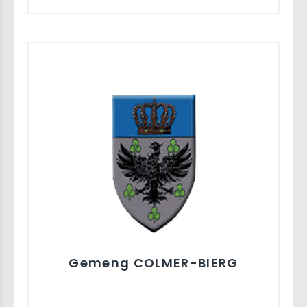
Gemeng COLMER-BIERG