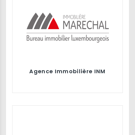
Agence Immobilière INM