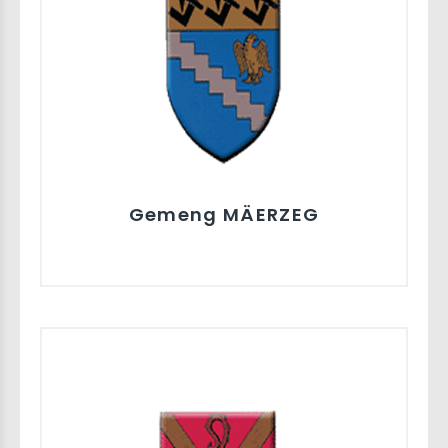
Gemeng MÄERZEG