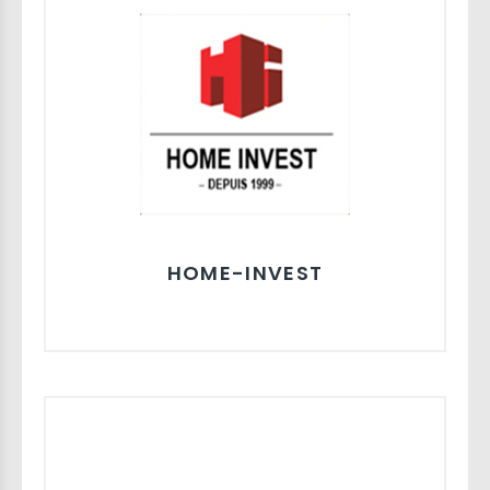
HOME-INVEST