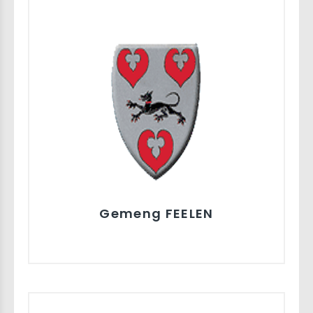
Gemeng FEELEN