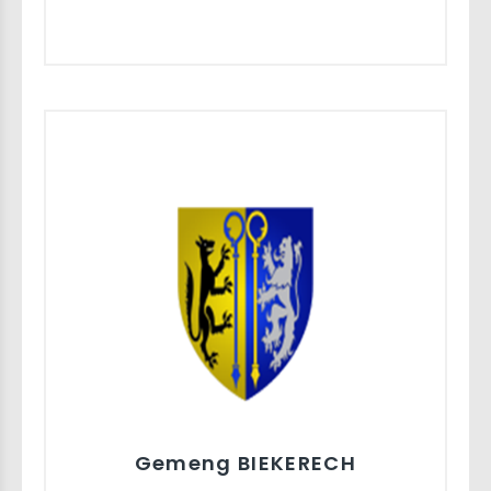
Gemeng BIEKERECH