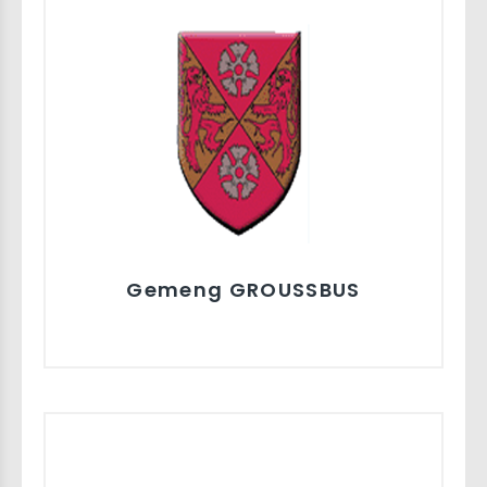
Gemeng GROUSSBUS