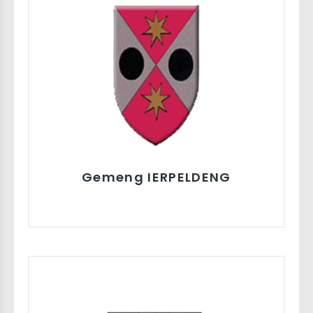
Gemeng IERPELDENG