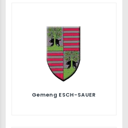
Gemeng ESCH-SAUER