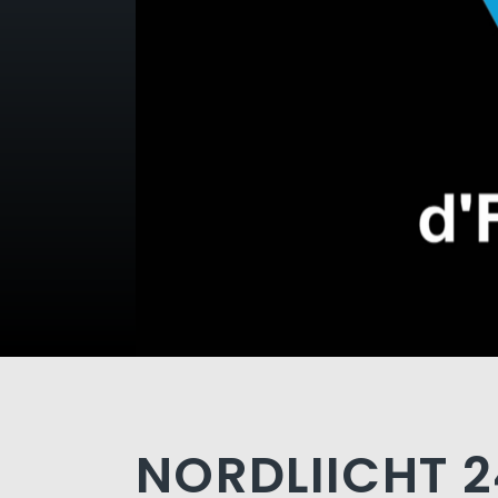
NORDLIICHT 2