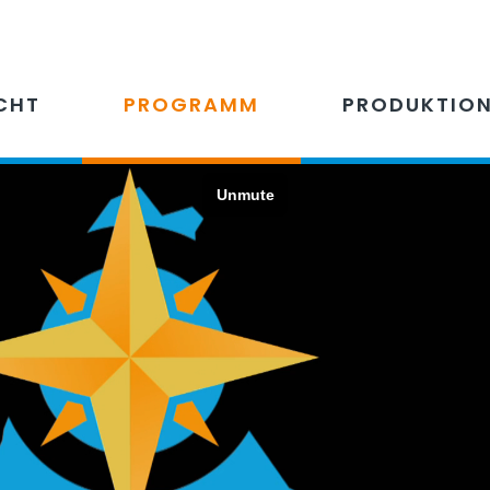
CHT
PROGRAMM
PRODUKTIO