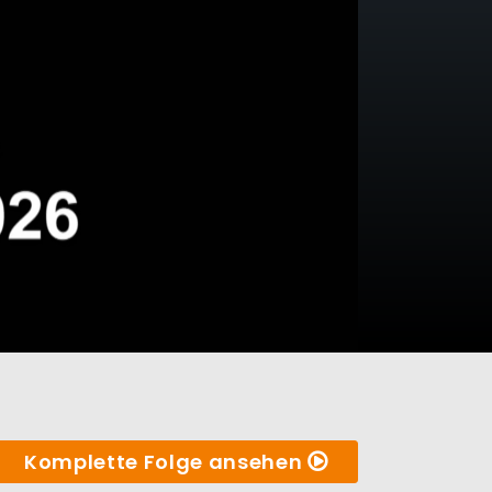
Komplette Folge ansehen