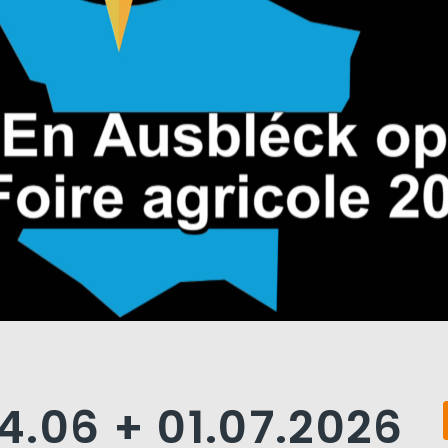
4.06 + 01.07.2026