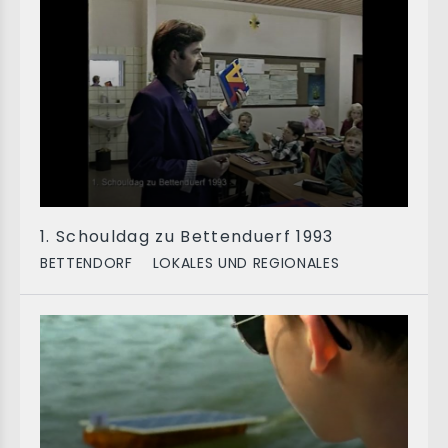
1. Schouldag zu Bettenduerf 1993
BETTENDORF
LOKALES UND REGIONALES