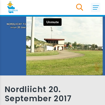
Nordliicht 20.
September 2017