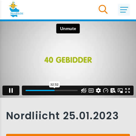
Nordliicht 25.01.2023