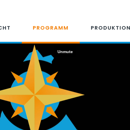
CHT
PROGRAMM
PRODUKTIO