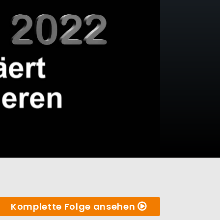
Komplette Folge ansehen