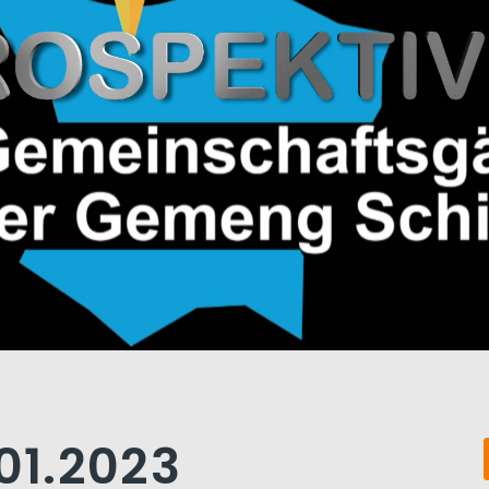
.01.2023