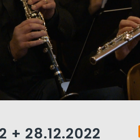
12 + 28.12.2022