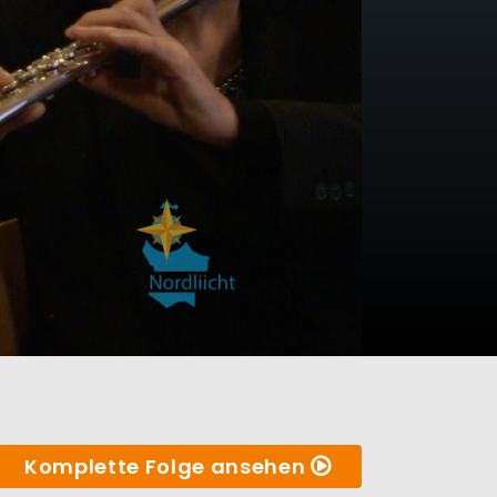
Komplette Folge ansehen