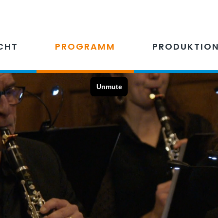
CHT
PROGRAMM
PRODUKTIO