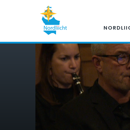
NORDLII