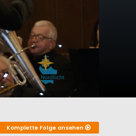
Komplette Folge ansehen