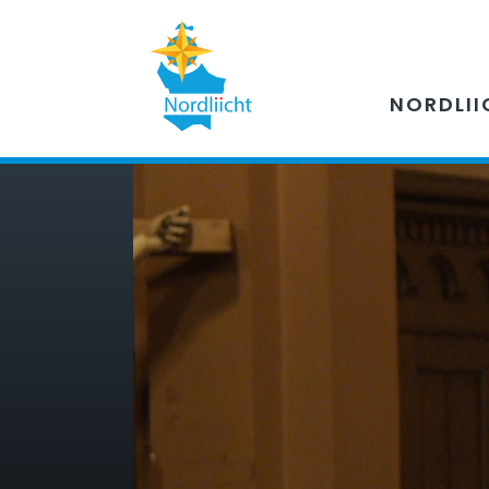
NORDLII