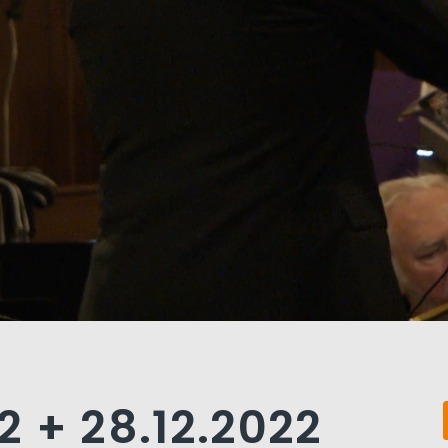
12 + 28.12.2022