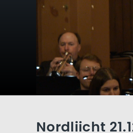
Nordliicht 21.