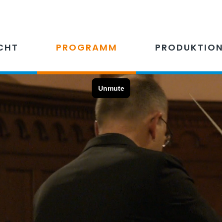
CHT
PROGRAMM
PRODUKTIO