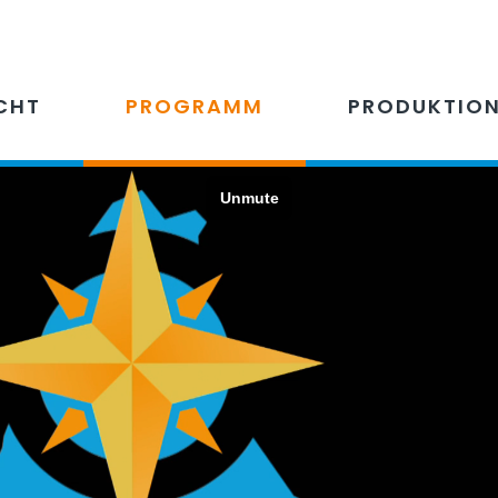
CHT
PROGRAMM
PRODUKTIO