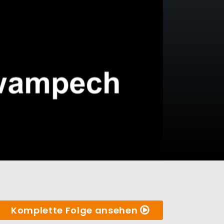
Komplette Folge ansehen