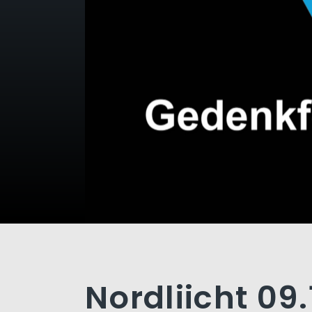
Nordliicht 09.