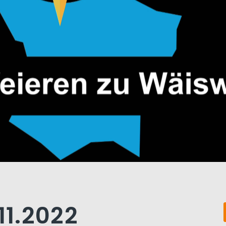
11.2022