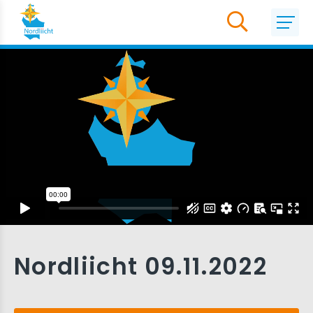
Nordliicht 09.11.2022