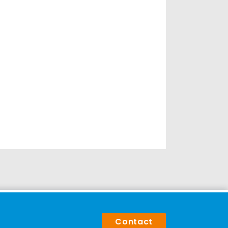
Contact