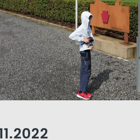
11.2022