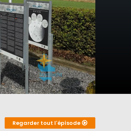
Regarder tout l'épisode