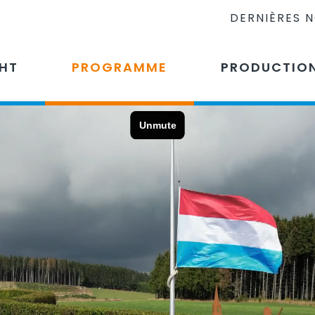
DERNIÈRES 
CHT
PROGRAMME
PRODUCTIO