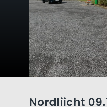
Nordliicht 09.