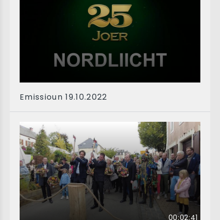
Emissioun 19.10.2022
00:02:41