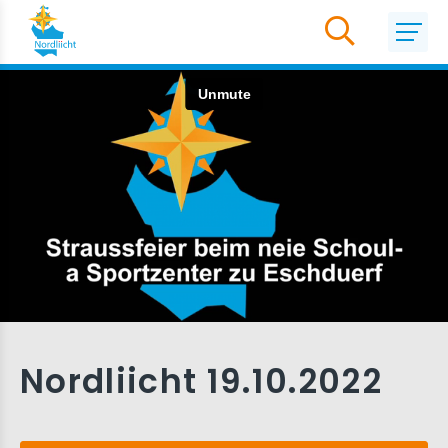
Nordliicht 19.10.2022