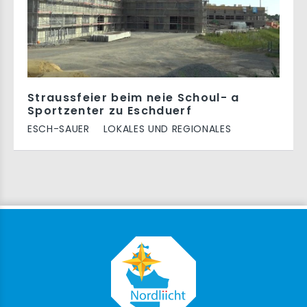
Straussfeier beim neie Schoul- a
Sportzenter zu Eschduerf
ESCH-SAUER
LOKALES UND REGIONALES