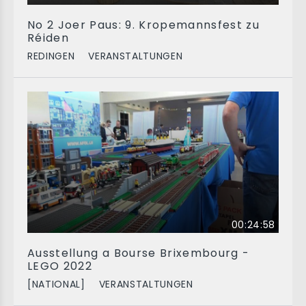
No 2 Joer Paus: 9. Kropemannsfest zu
Réiden
REDINGEN
VERANSTALTUNGEN
00:24:58
Ausstellung a Bourse Brixembourg -
LEGO 2022
[NATIONAL]
VERANSTALTUNGEN