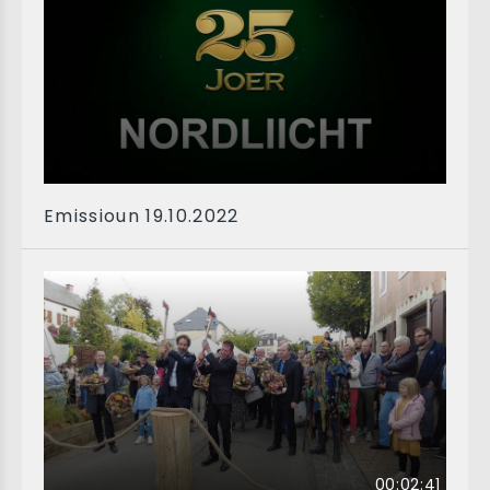
Emissioun 19.10.2022
00:02:41