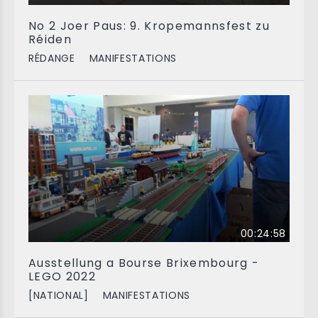
No 2 Joer Paus: 9. Kropemannsfest zu
Réiden
RÉDANGE
MANIFESTATIONS
00:24:58
Ausstellung a Bourse Brixembourg -
LEGO 2022
[NATIONAL]
MANIFESTATIONS