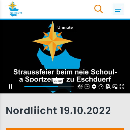
Nordliicht 19.10.2022