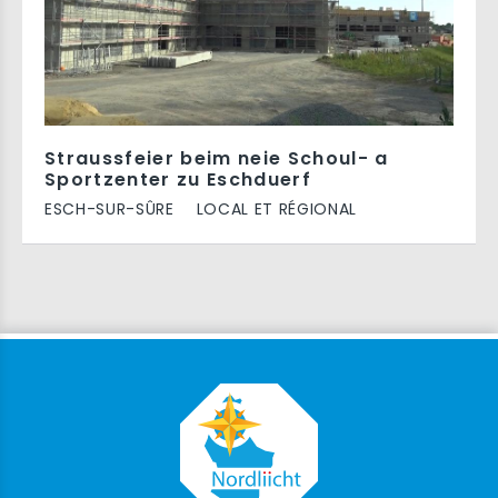
Straussfeier beim neie Schoul- a
Sportzenter zu Eschduerf
ESCH-SUR-SÛRE
LOCAL ET RÉGIONAL