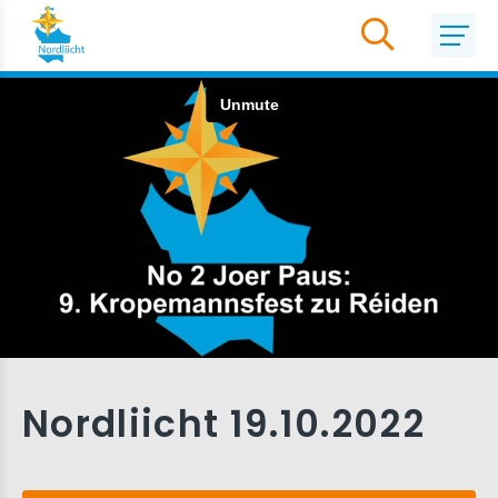
Nordliicht 19.10.2022