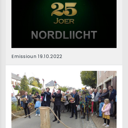
Emissioun 19.10.2022