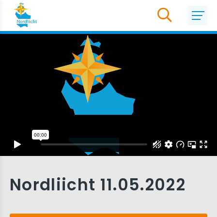
Nordliicht 11.05.2022