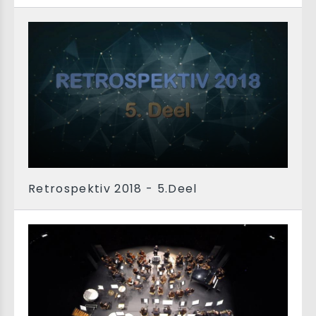
Retrospektiv 2018 - 5.Deel