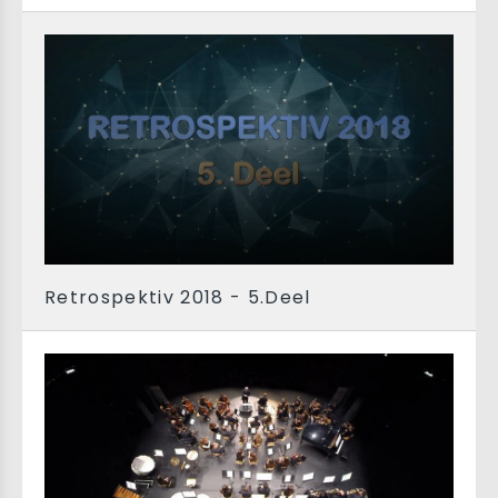
Retrospektiv 2018 - 5.Deel