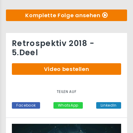
Komplette Folge ansehen
Retrospektiv 2018 -
5.Deel
Video bestellen
TEILEN AUF
Facebook
WhatsApp
LinkedIn