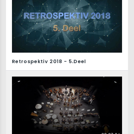
Retrospektiv 2018 - 5.Deel