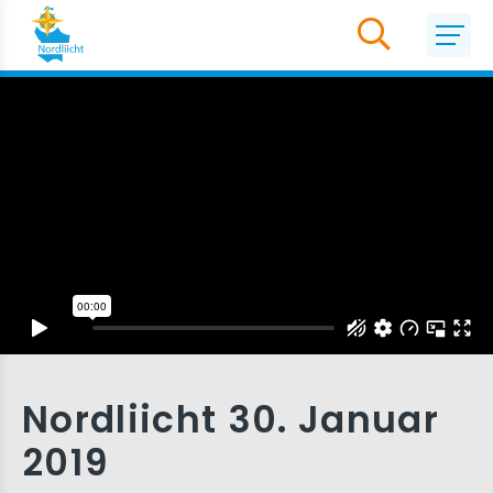
Nordliicht 30. Januar
2019