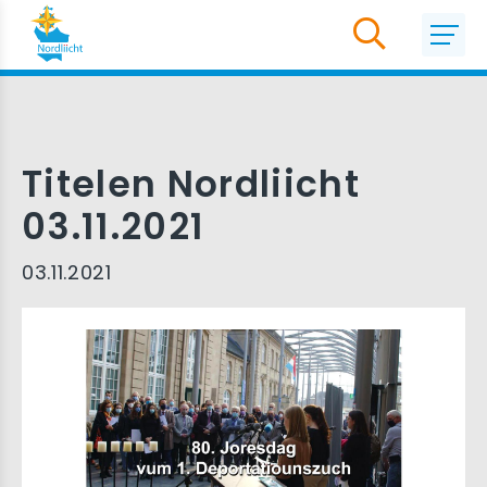
Titelen Nordliicht
03.11.2021
03.11.2021