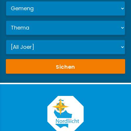
Sichen