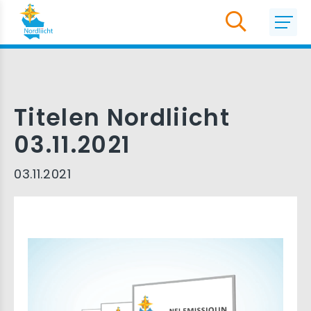
Titelen Nordliicht
03.11.2021
03.11.2021