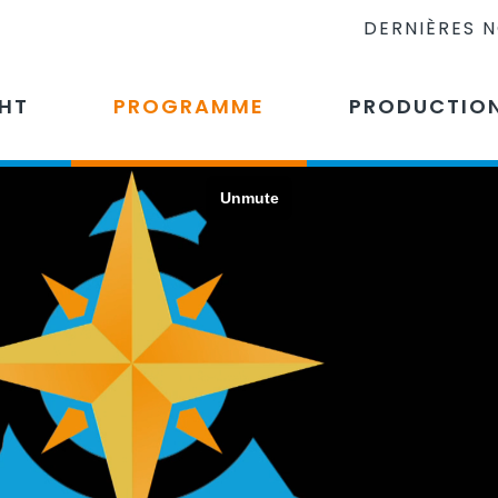
DERNIÈRES 
CHT
PROGRAMME
PRODUCTIO