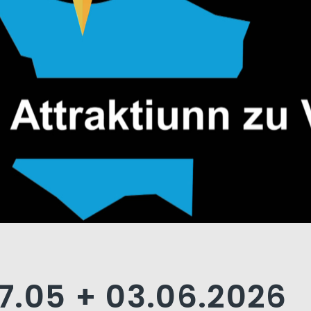
7.05 + 03.06.2026