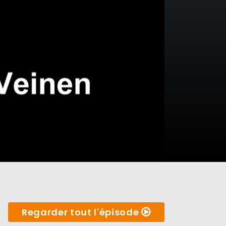
Regarder tout l'épisode