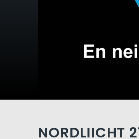
NORDLIICHT 2